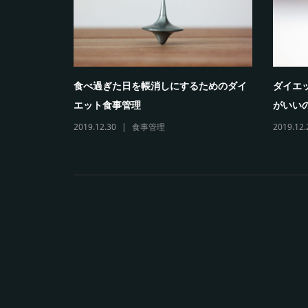
食べ過ぎた日を帳消しにするためのダイ
ダイエ
エット食事管理
がいい
2019.12.30
食事管理
2019.12.