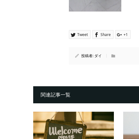
Tweet
Share
+1
投稿者:
ダイ
関連記事一覧