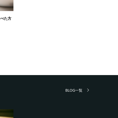
食べた方
BLOG一覧